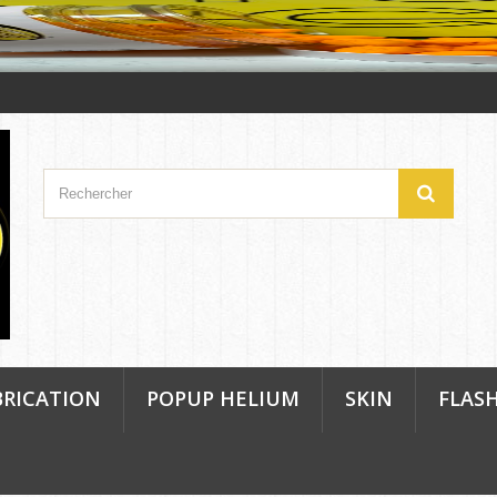
BRICATION
POPUP HELIUM
SKIN
FLAS