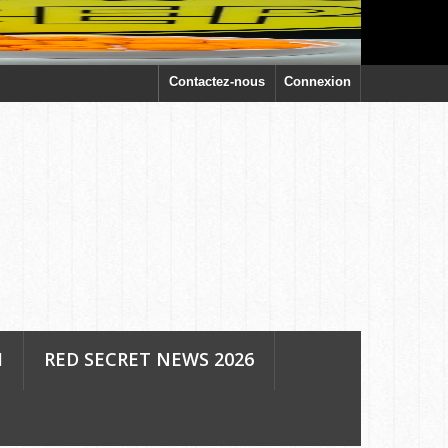
Contactez-nous
Connexion
H
RED SECRET NEWS 2026