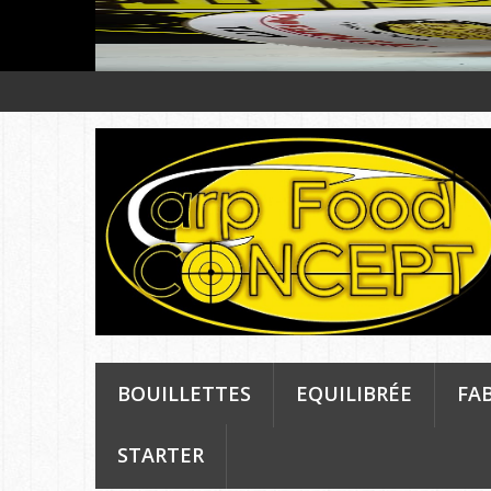
BOUILLETTES
EQUILIBRÉE
FA
STARTER