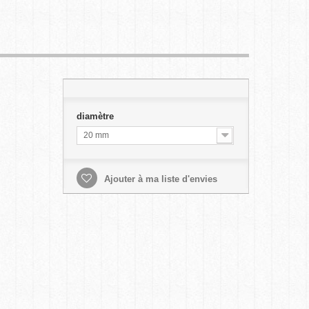
diamètre
20 mm
Ajouter à ma liste d'envies