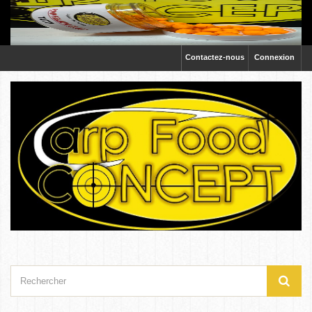
Contactez-nous
Connexion