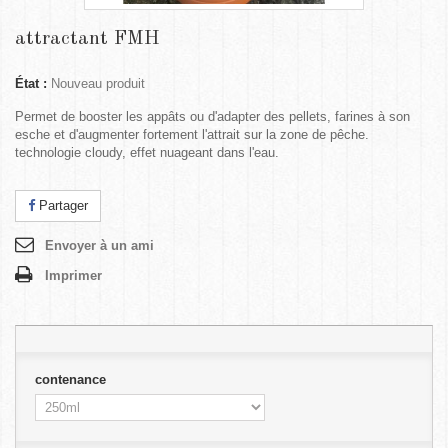
attractant FMH
État :
Nouveau produit
Permet de booster les appâts ou d'adapter des pellets, farines à son
esche et d'augmenter fortement l'attrait sur la zone de pêche.
technologie cloudy, effet nuageant dans l'eau.
Partager
Envoyer à un ami
Imprimer
contenance