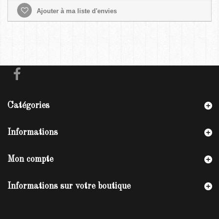
Ajouter à ma liste d'envies
Catégories
Informations
Mon compte
Informations sur votre boutique