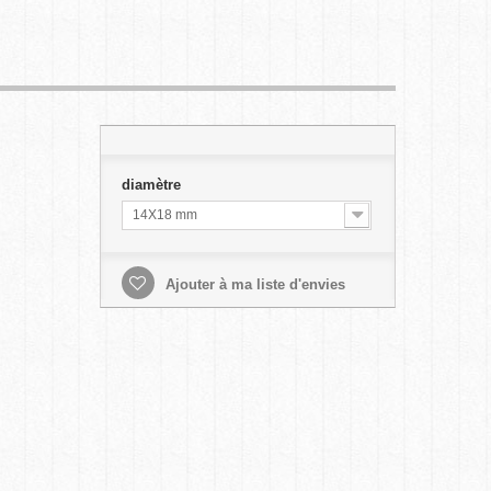
diamètre
14X18 mm
Ajouter à ma liste d'envies