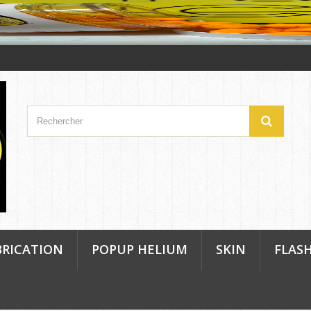
BRICATION
POPUP HELIUM
SKIN
FLAS