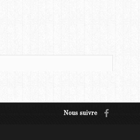
Nous suivre