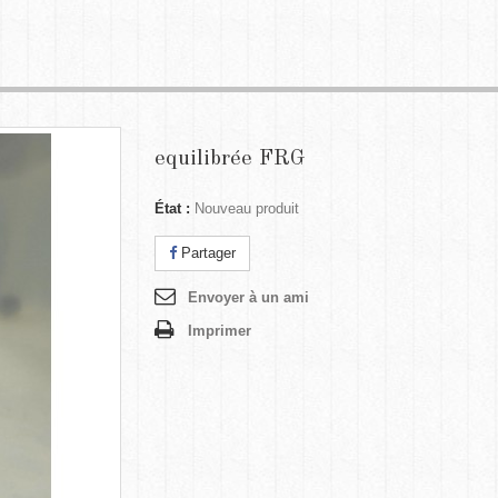
equilibrée FRG
État :
Nouveau produit
Partager
Envoyer à un ami
Imprimer