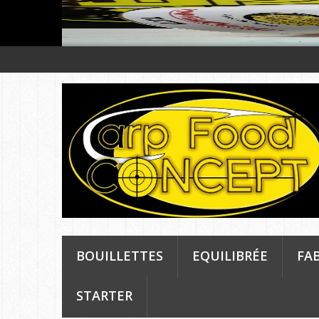
BOUILLETTES
EQUILIBRÉE
FA
STARTER