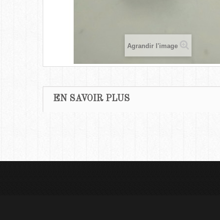
Agrandir l'image
EN SAVOIR PLUS