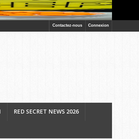
Contactez-nous
Connexion
H
RED SECRET NEWS 2026