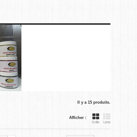
Il y a 15 produits.
Afficher :
Grille
Liste