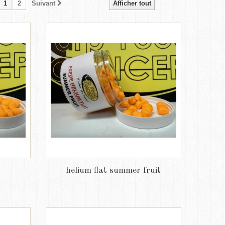
1
2
Suivant
Afficher tout
helium flat summer fruit