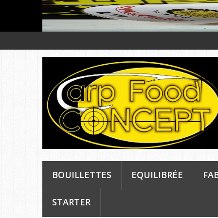
BOUILLETTES
EQUILIBRÉE
FA
STARTER