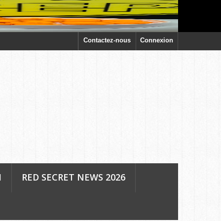
Contactez-nous
Connexion
H
RED SECRET NEWS 2026