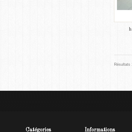
h
Résultats 
Catégories
Informations