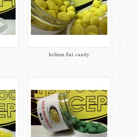
helium flat candy