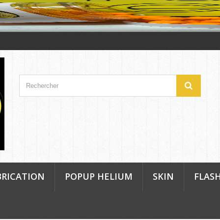
BRICATION
POPUP HELIUM
SKIN
FLAS