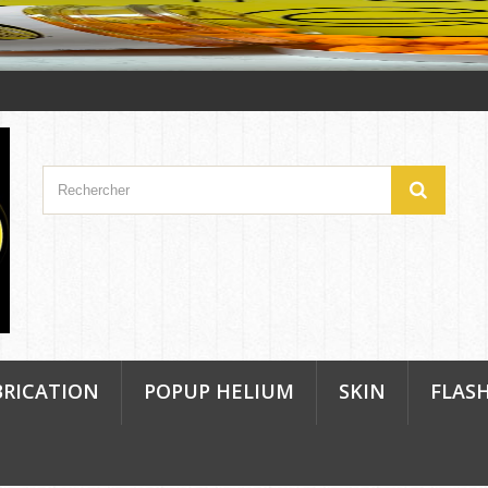
BRICATION
POPUP HELIUM
SKIN
FLAS