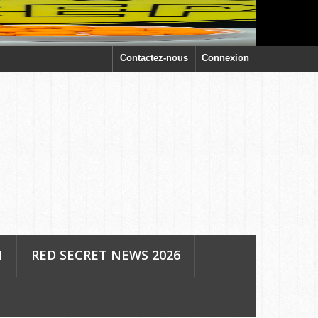
Contactez-nous
Connexion
H
RED SECRET NEWS 2026