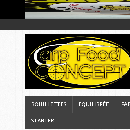
BOUILLETTES
EQUILIBRÉE
FA
STARTER