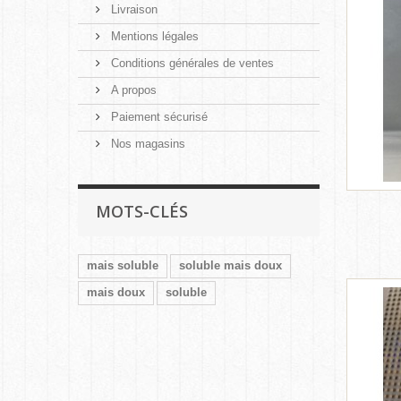
Livraison
Mentions légales
Conditions générales de ventes
A propos
Paiement sécurisé
Nos magasins
MOTS-CLÉS
mais soluble
soluble mais doux
mais doux
soluble