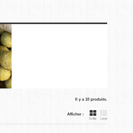
Il y a 10 produits.
Afficher :
Grille
Liste