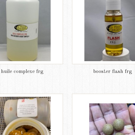
huile complexe frg
booster flash frg