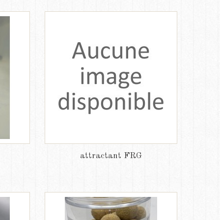
attractant FRG